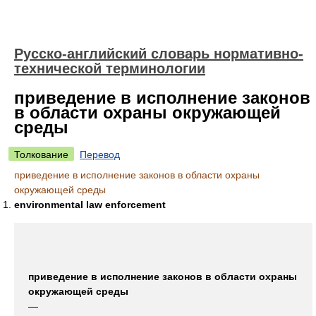
Русско-английский словарь нормативно-
технической терминологии
приведение в исполнение законов
в области охраны окружающей
среды
Толкование
Перевод
приведение в исполнение законов в области охраны
окружающей среды
environmental law enforcement
приведение в исполнение законов в области охраны
окружающей среды
—